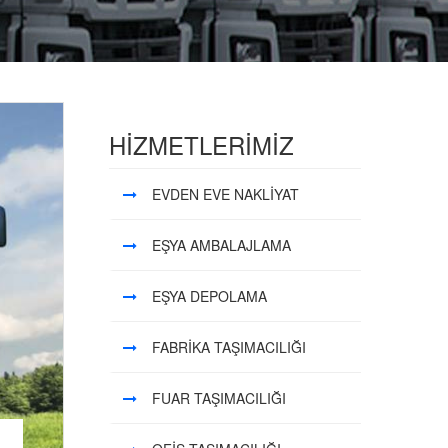
HİZMETLERİMİZ
EVDEN EVE NAKLİYAT
EŞYA AMBALAJLAMA
EŞYA DEPOLAMA
FABRİKA TAŞIMACILIĞI
FUAR TAŞIMACILIĞI