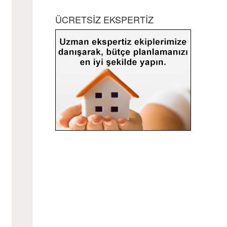
ÜCRETSİZ EKSPERTİZ