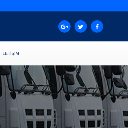
İLETİŞİM