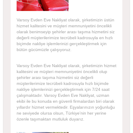
Varsoy Evden Eve Nakliyat olarak, şirketimizin üstün
hizmet kalitesini ve müşteri memnuniyetini öncelikli
olarak benimseyip şehirler arası taşıma hizmetini siz
değerli müşterilerimize tecrübeli kadrosuyla en hızlı
biçimde nakliye işlemlerinizi gerçekleştirmek için
bütün gücümüzle çalışıyoruz.
Varsoy Evden Eve Nakliyat olarak, şirketimizin hizmet
kalitesini ve müşteri memnuniyetini öncelikli olup
şehirler arası taşıma hizmetini siz değerli
müşterilerimize tecrübeli kadrosuyla hızlı biçimde
nakliye işlemlerinizi gerçekleştirmek için 7/24 saat
çalışmaktadır. Varsoy Evden Eve Nakliyat, uzman
ekibi ile bu konuda en güvenli firmalardan biri olarak
yıllardır hizmet vermektedir. Eşyalarınızın yoğunluğu
ne seviyede olursa olsun, Türkiye’nin her yerine
özenle taşımaktan mutluluk duyarız.