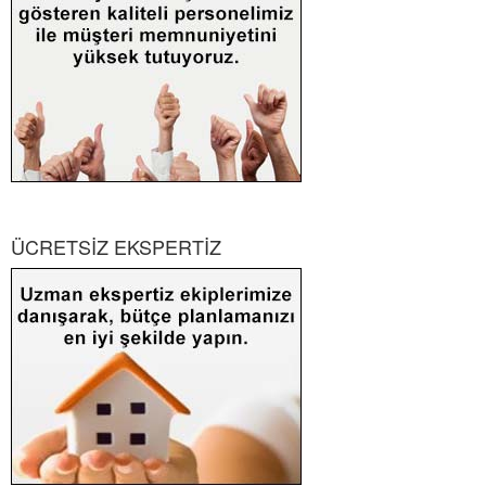
ÜCRETSİZ EKSPERTİZ