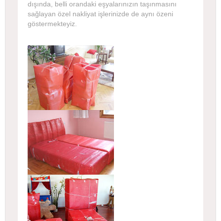
dışında, belli orandaki eşyalarınızın taşınmasını
sağlayan özel nakliyat işlerinizde de aynı özeni
göstermekteyiz.